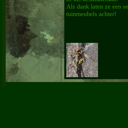
Als dank laten ze een se
tuinmeubels achter!