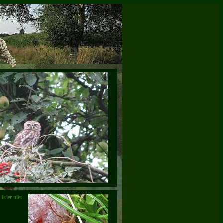
is er niet