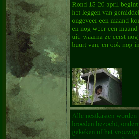
Rond 15-20 april begint
het leggen van gemiddel
ongeveer een maand kom
en nog weer een maand l
uit, waarna ze eerst nog
buurt van, en ook nog in
Alle nestkasten worden 
broeden bezocht, onder
gekeken of het vrouwtje