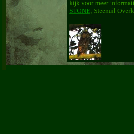
kijk voor meer informati
STONE
, Steenuil Over