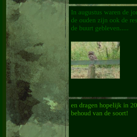
In augustus waren de jo
de ouden zijn ook de res
de buurt gebleven.....
en dragen hopelijk in 20
behoud van de soort!