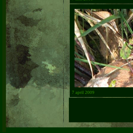
7 april 2009