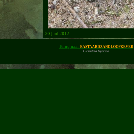
20 juni 2012
Terug naar
BASTAARDZANDLOOPKEVER
Cicindela hybrida